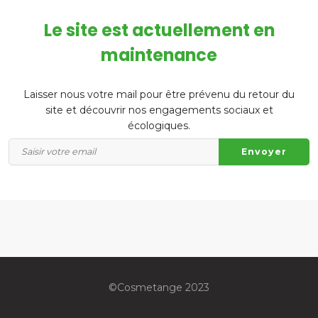
Le site est actuellement en
maintenance
Laisser nous votre mail pour être prévenu du retour du
site et découvrir nos engagements sociaux et
écologiques.
©️Cosmetange 2023