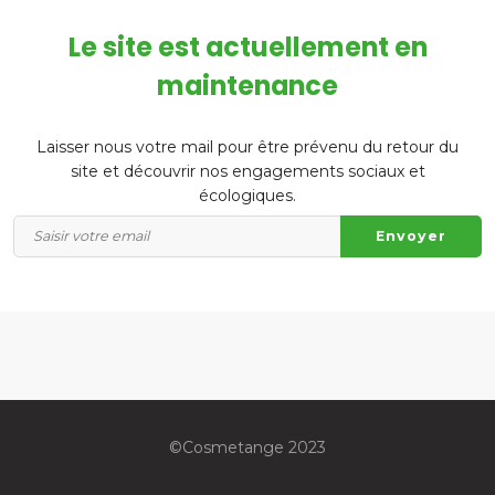
Le site est actuellement en
maintenance
Laisser nous votre mail pour être prévenu du retour du
site et découvrir nos engagements sociaux et
écologiques.
©️Cosmetange 2023