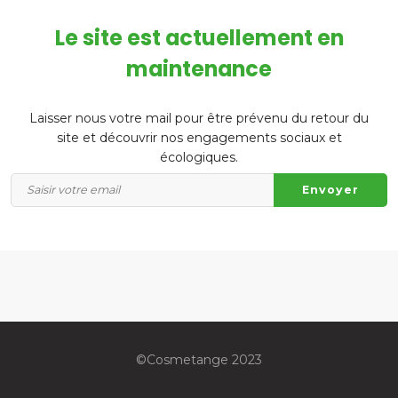
Le site est actuellement en
maintenance
Laisser nous votre mail pour être prévenu du retour du
site et découvrir nos engagements sociaux et
écologiques.
©️Cosmetange 2023